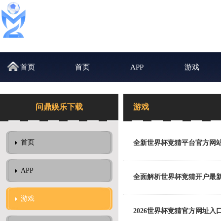
首页
首页
APP
游戏
问鼎娱乐下载
游戏
首页
全新世界杯竞猜平台官方网
APP
全面解析世界杯竞猜开户最
游戏
2026世界杯竞猜官方网址入