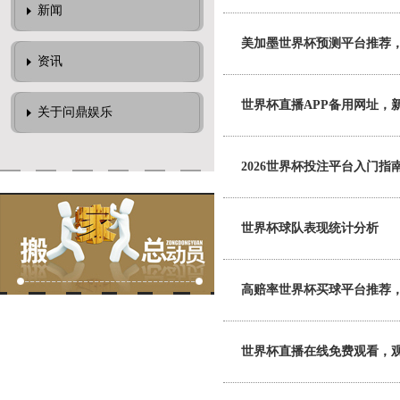
新闻
美加墨世界杯预测平台推荐
资讯
世界杯直播APP备用网址，
关于问鼎娱乐
2026世界杯投注平台入门
世界杯球队表现统计分析
高赔率世界杯买球平台推荐
世界杯直播在线免费观看，