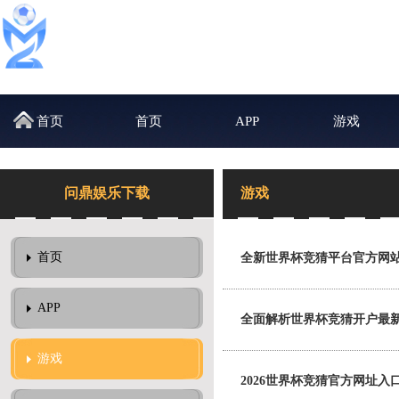
首页
首页
APP
游戏
问鼎娱乐下载
游戏
首页
全新世界杯竞猜平台官方网
APP
全面解析世界杯竞猜开户最
游戏
2026世界杯竞猜官方网址入