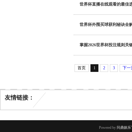
世界杯直播在线观看的最佳
世界杯外围买球获利秘诀全
掌握2026世界杯投注规则关
首页
1
2
3
下一
友情链接：
Powered by
问鼎娱乐