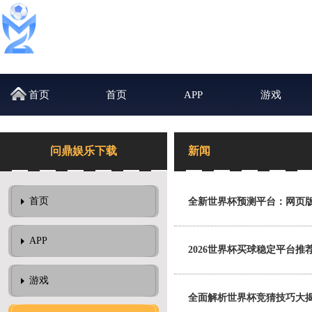
首页
首页
APP
游戏
问鼎娱乐下载
新闻
首页
全新世界杯预测平台：网页
APP
2026世界杯买球稳定平台推
游戏
全面解析世界杯竞猜技巧大