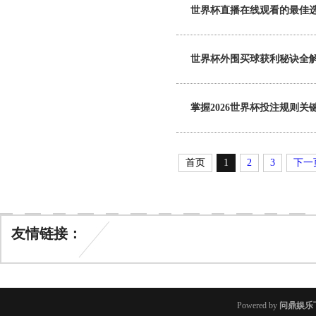
世界杯直播在线观看的最佳
世界杯外围买球获利秘诀全
掌握2026世界杯投注规则关
首页
1
2
3
下一
友情链接：
Powered by
问鼎娱乐