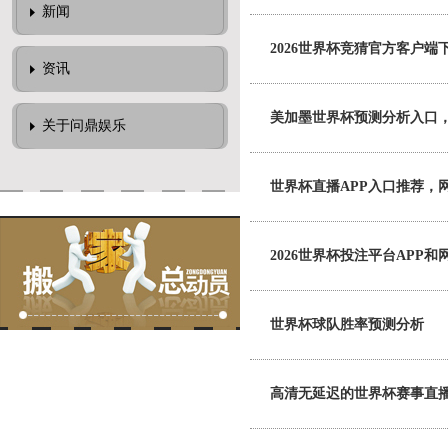
新闻
2026世界杯竞猜官方客户端
资讯
美加墨世界杯预测分析入口
关于问鼎娱乐
世界杯直播APP入口推荐，
2026世界杯投注平台APP
世界杯球队胜率预测分析
高清无延迟的世界杯赛事直